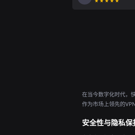
★★★★★
在当今数字化时代，快
作为市场上领先的VP
安全性与隐私保