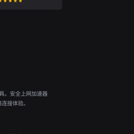
★★★★★
工具。安全上网加速器
络连接体验。