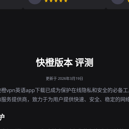
★★★★★
快橙版本 评测
更新于 2026年3月19日
橙vpn英语app下载已成为保护在线隐私和安全的必备
N服务提供商，致力于为用户提供快速、安全、稳定的网
护