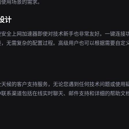
同使用场景的需求。
设计
使安全上网加速器即使对技术新手也非常友好。一键连接
接，无需复杂的配置过程。高级用户也可以根据需要自定
全天候的客户支持服务，无论您遇到任何技术问题或使用
种联系渠道包括在线实时聊天、邮件支持和详细的帮助文
。