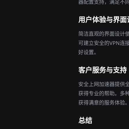
器配置支持，满足不
用户体验与界面
简洁直观的界面设计
可建立安全的VPN连
好设置。
客户服务与支持
安全上网加速器提供
获得专业的帮助。多
获得满意的服务体验
总结