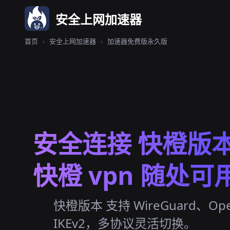
安全上网加速器
首页
›
安全上网加速器
›
加速器免费版永久版
安全连接 快橙版
快橙 vpn 随处可
快橙版本 支持 WireGuard、Op
IKEv2，多协议灵活切换。