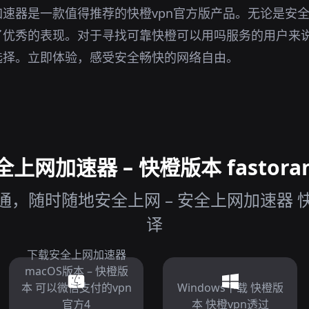
速器是一款值得推荐的快橙vpn官方版产品。无论是安
了优秀的表现。对于寻找可靠快橙可以用吗服务的用户来
选择。立即体验，感受安全畅快的网络自由。
网加速器 – 快橙版本 fastora
，随时随地安全上网 – 安全上网加速器 快
译
下载安全上网加速器
macOS版本 – 快橙版
本 可以微信支付的vpn
Windows下载 快橙版
官方4
本 快橙vpn透过