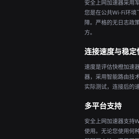
安全上网加速器采用军
您是在公共Wi-Fi
障。严格的无日志政策
方。
连接速度与稳定
速度是评估快橙加速
器，采用智能路由技
实际测试，连接后的
多平台支持
安全上网加速器支持Wi
使用。无论您使用何种