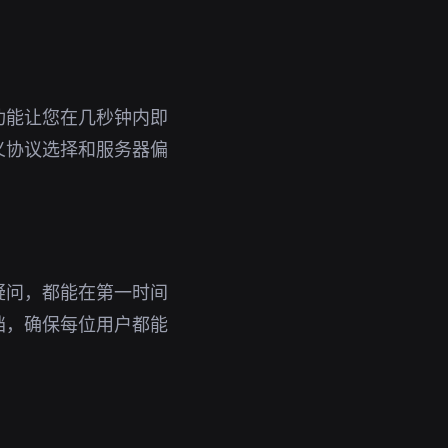
功能让您在几秒钟内即
义协议选择和服务器偏
疑问，都能在第一时间
档，确保每位用户都能